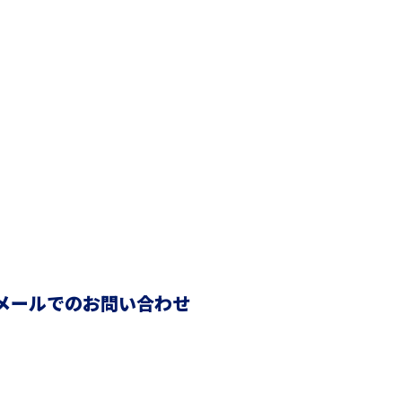
メールでのお問い合わせ