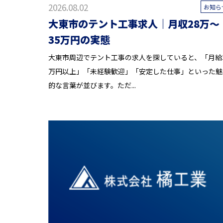
2026.08.02
お知ら
大東市のテント工事求人｜月収28万〜
35万円の実態
大東市周辺でテント工事の求人を探していると、「月給
万円以上」「未経験歓迎」「安定した仕事」といった魅
的な言葉が並びます。ただ...