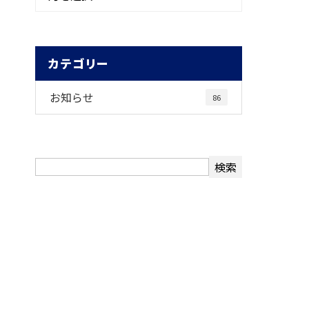
カテゴリー
お知らせ
86