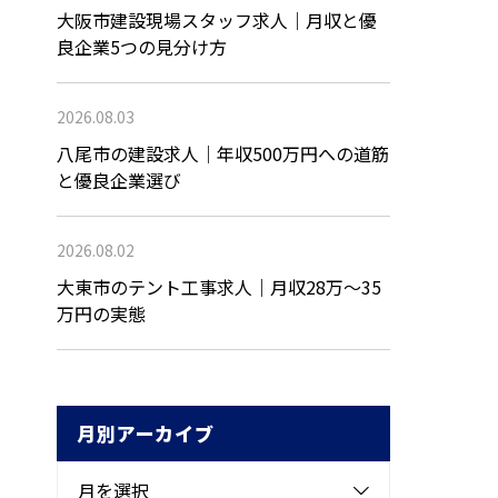
大阪市建設現場スタッフ求人｜月収と優
良企業5つの見分け方
2026.08.03
八尾市の建設求人｜年収500万円への道筋
と優良企業選び
2026.08.02
大東市のテント工事求人｜月収28万〜35
万円の実態
月別アーカイブ
月を選択