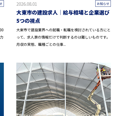
2026.08.01
せ
お知らせ
大東市の建設求人｜給与相場と企業選び
5つの視点
30
大東市で建設業界への就職・転職を検討されている方にと
力
って、求人票の情報だけで判断するのは難しいものです。
月収の実態、職種ごとの仕事...