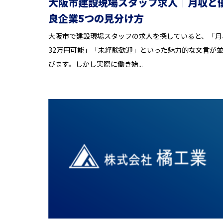
大阪市建設現場スタッフ求人｜月収と
良企業5つの見分け方
大阪市で建設現場スタッフの求人を探していると、「月
32万円可能」「未経験歓迎」といった魅力的な文言が
びます。しかし実際に働き始...