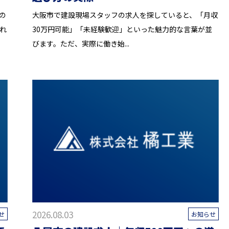
の
大阪市で建設現場スタッフの求人を探していると、「月収
れ
30万円可能」「未経験歓迎」といった魅力的な言葉が並
びます。ただ、実際に働き始...
2026.08.03
せ
お知らせ