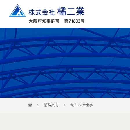
業務案内
私たちの仕事