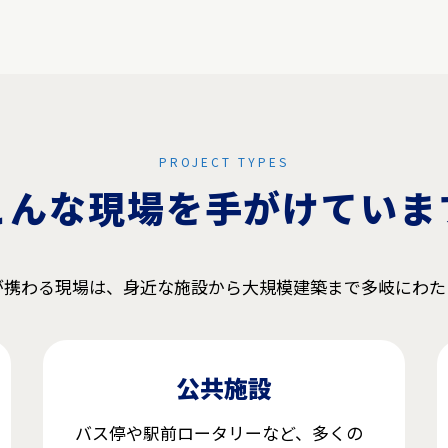
PROJECT TYPES
こんな現場を手がけていま
が携わる現場は、身近な施設から大規模建築まで多岐にわた
公共施設
バス停や駅前ロータリーなど、多くの