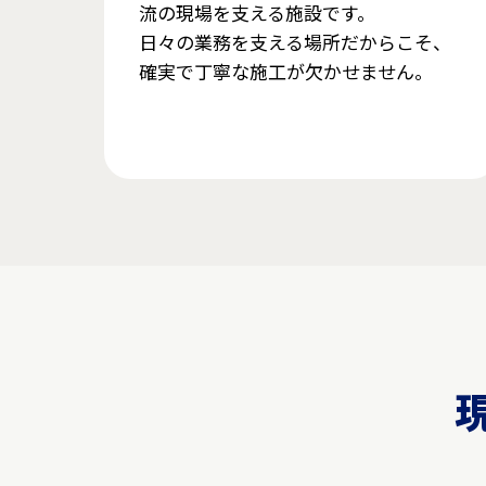
流の現場を支える施設です。
日々の業務を支える場所だからこそ、
確実で丁寧な施工が欠かせません。