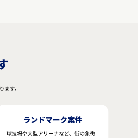
す
ります。
ランドマーク案件
球技場や大型アリーナなど、街の象徴