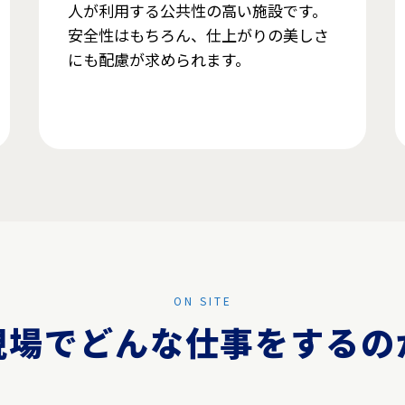
人が利用する公共性の高い施設です。
安全性はもちろん、仕上がりの美しさ
にも配慮が求められます。
ON SITE
現場でどんな仕事をするの