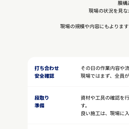
膜構
現場の状況を見な
現場の規模や内容にもよります
打ち合わせ
その日の作業内容や
安全確認
現場ではまず、全員
段取り
資材や工具の確認を
準備
す。
良い施工は、現場に