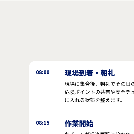
現場到着・朝礼
08:00
現場に集合後、朝礼でその日
危険ポイントの共有や安全チ
に入れる状態を整えます。
作業開始
08:15