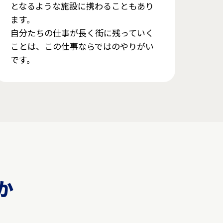
となるような施設に携わることもあり
ます。
自分たちの仕事が長く街に残っていく
ことは、この仕事ならではのやりがい
です。
か