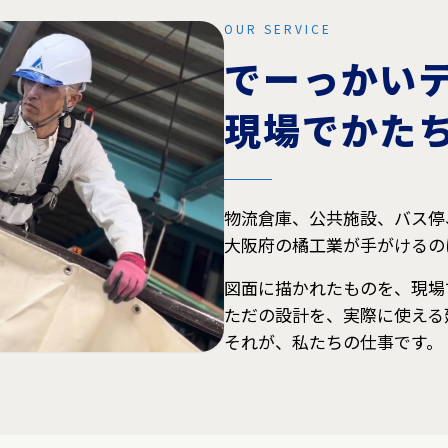
OUR SERVICE
でーっかい
現場でかた
物流倉庫、公共施設、バス停
大阪府の橘工業が手がけるの
図面に描かれたものを、現場
ただの設計を、実際に使える
それが、私たちの仕事です。