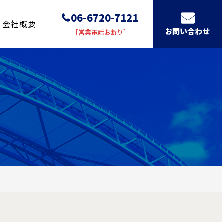
06-6720-7121
会社概要
お問い合わせ
［営業電話お断り］