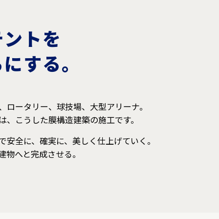
テントを
ちにする。
、ロータリー、球技場、大型アリーナ。
は、こうした膜構造建築の施工です。
で安全に、確実に、美しく仕上げていく。
建物へと完成させる。