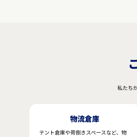
私たち
物流倉庫
テント倉庫や荷捌きスペースなど、物