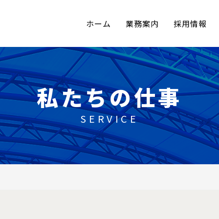
ホーム
業務案内
採用情報
私たちの仕事
SERVICE