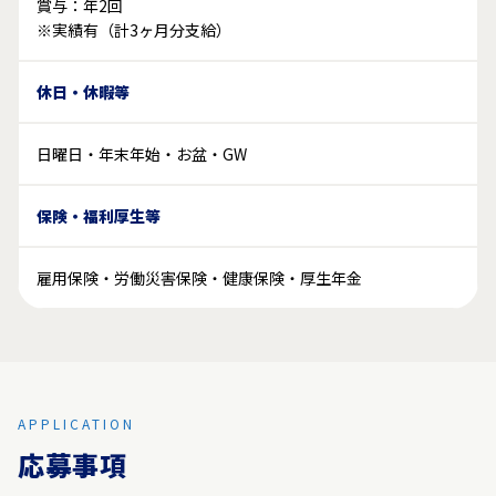
賞与：年2回
※実績有（計3ヶ月分支給）
休日・休暇等
日曜日・年末年始・お盆・GW
保険・福利厚生等
雇用保険・労働災害保険・健康保険・厚生年金
APPLICATION
応募事項