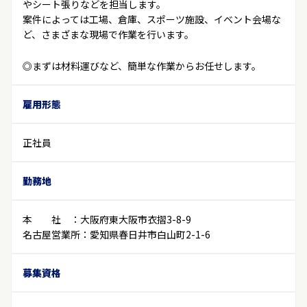
やシート張りなどを担当します。
案件によっては工場、倉庫、スポーツ施設、イベント会場な
ど、さまざまな現場で作業を行います。
◎まずは材料運びなど、簡単な作業からお任せします。
雇用形態
正社員
勤務地
本 社 ：大阪府東大阪市衣摺3-8-9
名古屋営業所：愛知県春日井市白山町2-1-6
募集資格