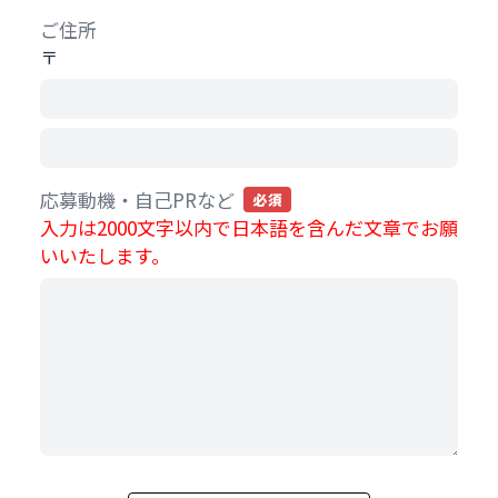
ご住所
〒
応募動機・自己PRなど
必須
入力は2000文字以内で日本語を含んだ文章でお願
いいたします。