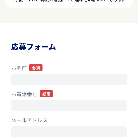
応募フォーム
お名前
必須
お電話番号
必須
メールアドレス