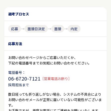
選考プロセス
応募
→
面接日決定
→
面接
→
内定
応募方法
お問い合わせページからご応募いただくか、
下記の電話番号までお気軽にお問い合わせください。
電話番号：
06-6720-7121
［営業電話お断り］
採用担当まで
数日経っても折り返しがない場合、システムの不具合により
お問い合わせメールが正常に届いていない可能性がございま
す。
お手数ですが、再度お電話にてご連絡をお願いいたします。