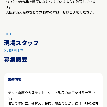
つひとつの作業を着実に身につけていける方を歓迎していま
す。
大阪府東大阪市などで求職中の方は、ぜひご連絡ください。
JOB
現場スタッフ
OVERVIEW
募集概要
業務内容
テント倉庫や大型テント、シート製品の施工を行う仕事で
す。
現場での組立、張替え、補修、撤去のほか、鉄骨下地の取付