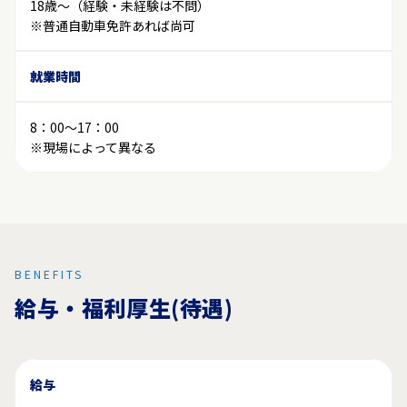
18歳～（経験・未経験は不問）
※普通自動車免許あれば尚可
就業時間
8：00～17：00
※現場によって異なる
BENEFITS
給与・福利厚生(待遇)
給与