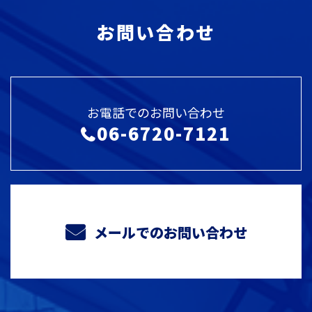
お問い合わせ
お電話でのお問い合わせ
06-6720-7121
メールでのお問い合わせ