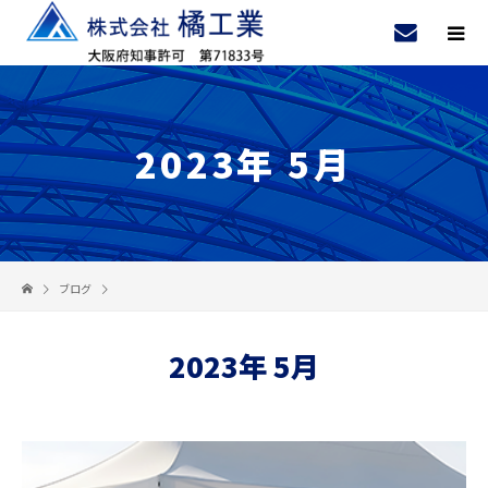
2023年 5月
ブログ
2023年 5月