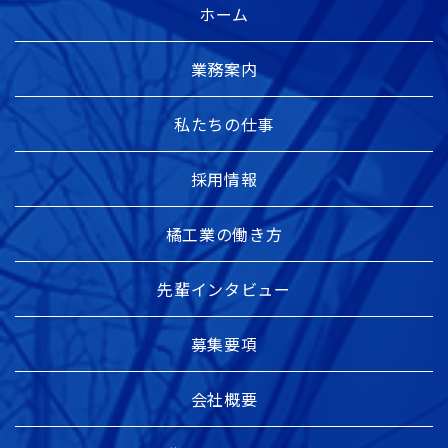
ホーム
業務案内
私たちの仕事
採用情報
橘工業の働き方
先輩インタビュー
募集要項
会社概要