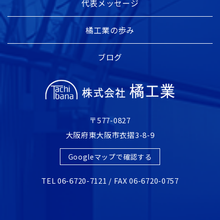
代表メッセージ
橘工業の歩み
ブログ
〒577-0827
大阪府東大阪市衣摺3-8-9
Googleマップで確認する
TEL 06-6720-7121 / FAX 06-6720-0757