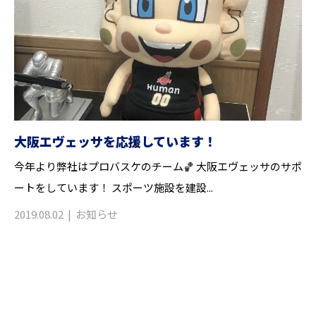
大阪エヴェッサを応援しています！
今年より弊社はプロバスケのチーム🏀 大阪エヴェッサのサポ
ートをしています！ スポーツ施設を建設...
2019.08.02
お知らせ
お問い合わせ