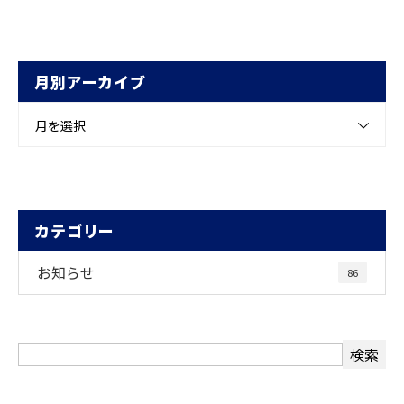
月別アーカイブ
月を選択
カテゴリー
お知らせ
86