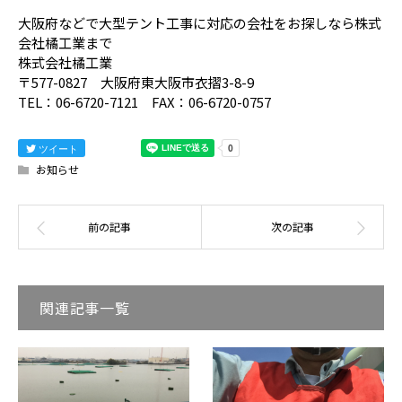
大阪府などで大型テント工事に対応の会社をお探しなら株式
会社橘工業まで
株式会社橘工業
〒577-0827 大阪府東大阪市衣摺3-8-9
TEL：06-6720-7121 FAX：06-6720-0757
ツイート
お知らせ
関連記事一覧