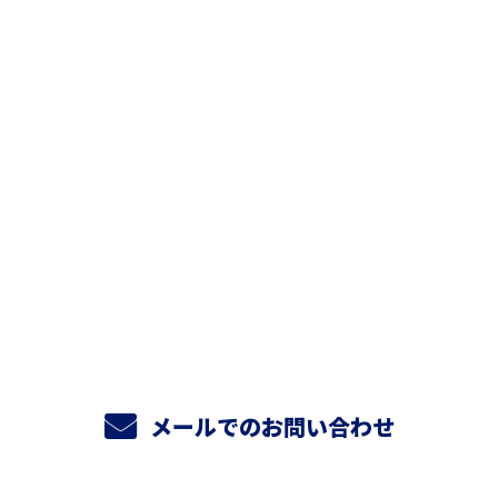
お問い合わせ
お電話でのお問い合わせ
06-6720-7121
メールでのお問い合わせ