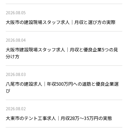
2026.08.05
大阪市の建設現場スタッフ求人｜月収と選び方の実際
2026.08.04
大阪市建設現場スタッフ求人｜月収と優良企業5つの見
分け方
2026.08.03
八尾市の建設求人｜年収500万円への道筋と優良企業選
び
2026.08.02
大東市のテント工事求人｜月収28万〜35万円の実態