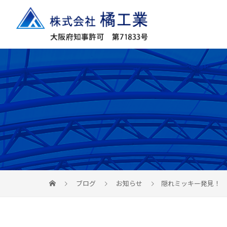
ブログ
お知らせ
隠れミッキー発見！