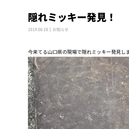
隠れミッキー発見！
2019.06.18
お知らせ
今来てる山口県の現場で隠れミッキー発見し