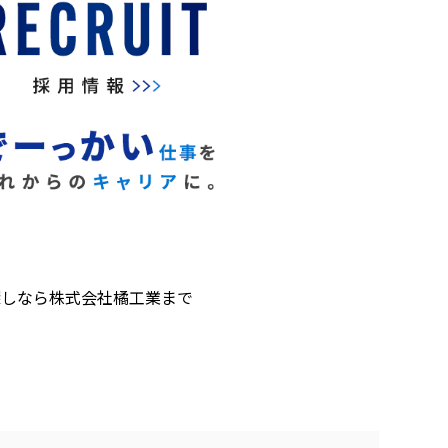
探しなら株式会社橘工業まで