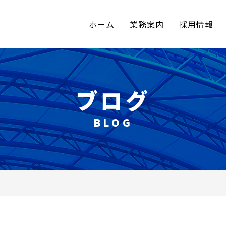
ホーム
業務案内
採用情報
ブログ
BLOG