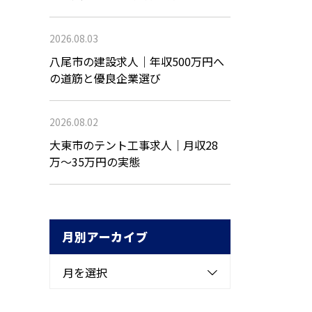
2026.08.03
八尾市の建設求人｜年収500万円へ
の道筋と優良企業選び
2026.08.02
大東市のテント工事求人｜月収28
万〜35万円の実態
月別アーカイブ
月を選択