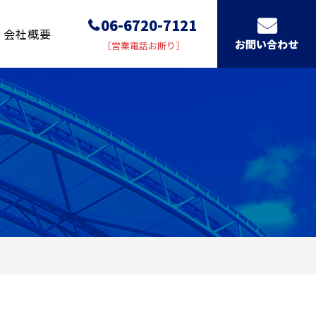
06-6720-7121
会社概要
お問い合わせ
［営業電話お断り］