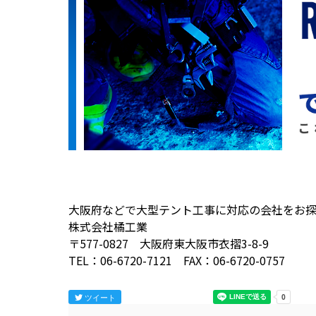
大阪府などで大型テント工事に対応の会社をお
株式会社橘工業
〒577-0827 大阪府東大阪市衣摺3-8-9
TEL：06-6720-7121 FAX：06-6720-0757
ツイート