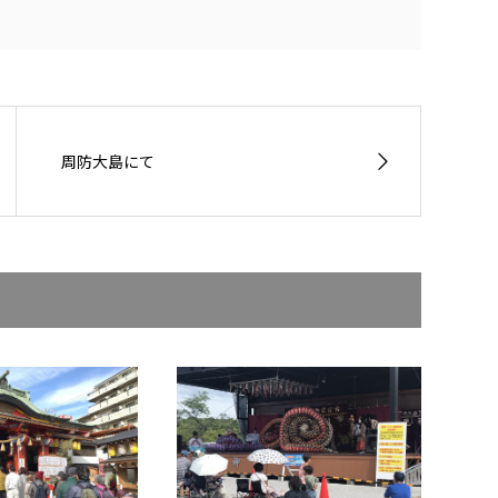
周防大島にて