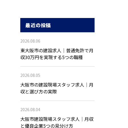
最近の投稿
2026.08.06
東大阪市の建設求人｜普通免許で月
収30万円を実現する5つの職種
2026.08.05
大阪市の建設現場スタッフ求人｜月
収と選び方の実際
2026.08.04
大阪市建設現場スタッフ求人｜月収
と優良企業5つの見分け方