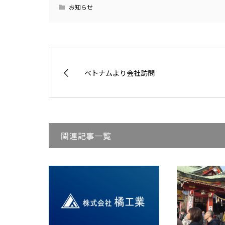
お知らせ
ベトナムより会社訪問
関連記事一覧