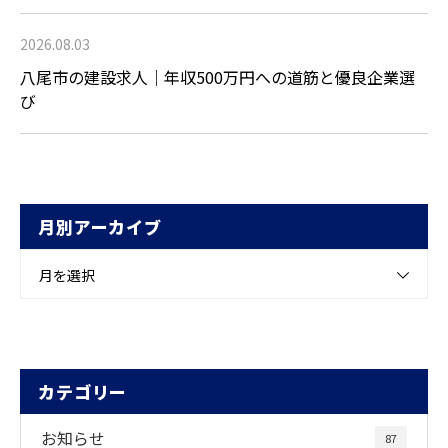
2026.08.03
八尾市の建設求人｜年収500万円への道筋と優良企業選
び
月別アーカイブ
月を選択
カテゴリー
お知らせ
87