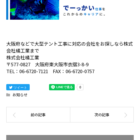
大阪府などで大型テント工事に対応の会社をお探しなら株式
会社橘工業まで
株式会社橘工業
〒577-0827 大阪府東大阪市衣摺3-8-9
TEL：06-6720-7121 FAX：06-6720-0757
ツイート
お知らせ