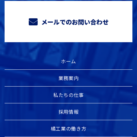
メールでのお問い合わせ
ホーム
業務案内
私たちの仕事
採用情報
橘工業の働き方