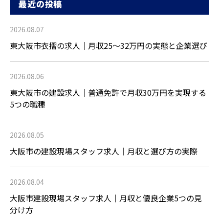
最近の投稿
2026.08.07
東大阪市衣摺の求人｜月収25〜32万円の実態と企業選び
2026.08.06
東大阪市の建設求人｜普通免許で月収30万円を実現する
5つの職種
2026.08.05
大阪市の建設現場スタッフ求人｜月収と選び方の実際
2026.08.04
大阪市建設現場スタッフ求人｜月収と優良企業5つの見
分け方