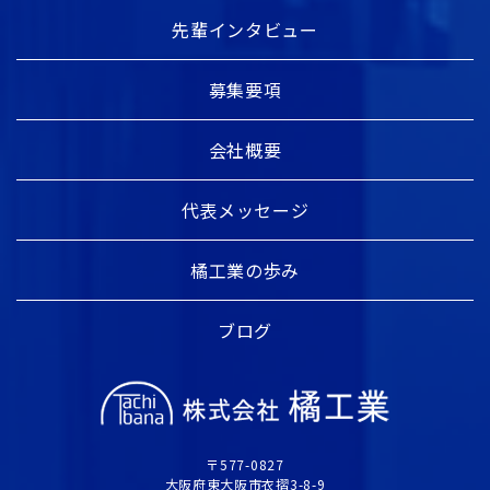
先輩インタビュー
募集要項
会社概要
代表メッセージ
橘工業の歩み
ブログ
〒577-0827
大阪府東大阪市衣摺3-8-9