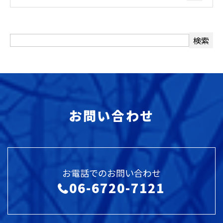
お問い合わせ
お電話でのお問い合わせ
06-6720-7121